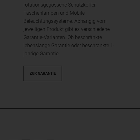
rotationsgegossene Schutzkoffer,
Taschenlampen und Mobile
Beleuchtungssysteme. Abhängig vom
jeweiligen Produkt gibt es verschiedene
Garantie-Varianten. Ob beschränkte
lebenslange Garantie oder beschränkte 1-
jährige Garantie.
ZUR GARANTIE