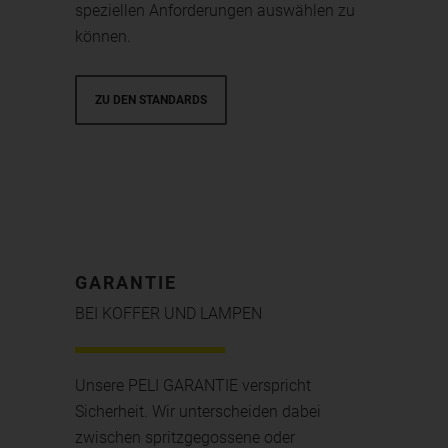
speziellen Anforderungen auswählen zu
können.
ZU DEN STANDARDS
GARANTIE
BEI KOFFER UND LAMPEN
Unsere PELI GARANTIE verspricht
Sicherheit. Wir unterscheiden dabei
zwischen spritzgegossene oder