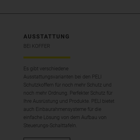
AUSSTATTUNG
BEI KOFFER
Es gibt verschiedene
Ausstattungsvarianten bei den PELI
Schutzkoffern für noch mehr Schutz und
noch mehr Ordnung. Perfekter Schutz für
Ihre Ausrüstung und Produkte. PELI bietet
auch Einbaurahmensysteme für die
einfache Lösung von dem Aufbau von
Steuerungs-Schalttafeln.