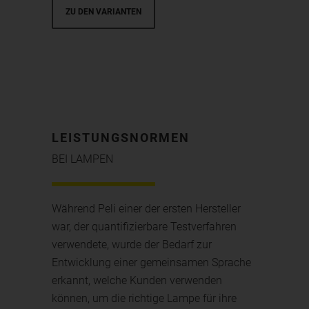
ZU DEN VARIANTEN
LEISTUNGSNORMEN
BEI LAMPEN
Während Peli einer der ersten Hersteller
war, der quantifizierbare Testverfahren
verwendete, wurde der Bedarf zur
Entwicklung einer gemeinsamen Sprache
erkannt, welche Kunden verwenden
können, um die richtige Lampe für ihre