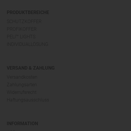
PRODUKTBEREICHE
SCHUTZKOFFER
PROFIKOFFER
PELI™ LIGHTS
INDIVIDUALLÖSUNG
VERSAND & ZAHLUNG
Versandkosten
Zahlungsarten
Widerrufsrecht
Haftungsausschluss
INFORMATION