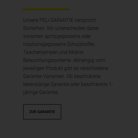
Unsere PELI GARANTIE verspricht
Sicherheit. Wir unterscheiden dabei
zwischen spritzgegossene oder
rotationsgegossene Schutzkoffer,
Taschenlampen und Mobile
Beleuchtungssysteme. Abhängig vom
jeweiligen Produkt gibt es verschiedene
Garantie-Varianten. Ob beschränkte
lebenslange Garantie oder beschränkte 1-
jährige Garantie.
ZUR GARANTIE