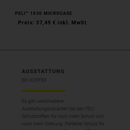
PELI™ 1030 MICROCASE
37,49
€
inkl. MwSt
AUSSTATTUNG
BEI KOFFER
Es gibt verschiedene
Ausstattungsvarianten bei den PELI
Schutzkoffern für noch mehr Schutz und
noch mehr Ordnung. Perfekter Schutz für