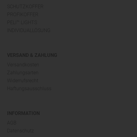
SCHUTZKOFFER
PROFIKOFFER
PELI™ LIGHTS
INDIVIDUALLÖSUNG
VERSAND & ZAHLUNG
Versandkosten
Zahlungsarten
Widerrufsrecht
Haftungsausschluss
INFORMATION
AGB
Datenschutz