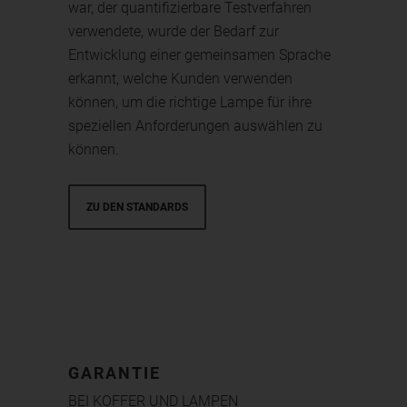
war, der quantifizierbare Testverfahren
verwendete, wurde der Bedarf zur
Entwicklung einer gemeinsamen Sprache
erkannt, welche Kunden verwenden
können, um die richtige Lampe für ihre
speziellen Anforderungen auswählen zu
können.
ZU DEN STANDARDS
GARANTIE
BEI KOFFER UND LAMPEN