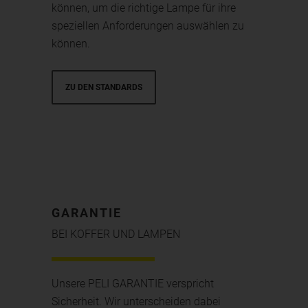
können, um die richtige Lampe für ihre
speziellen Anforderungen auswählen zu
können.
ZU DEN STANDARDS
GARANTIE
BEI KOFFER UND LAMPEN
Unsere PELI GARANTIE verspricht
Sicherheit. Wir unterscheiden dabei