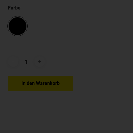
Farbe
In den Warenkorb