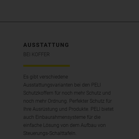
AUSSTATTUNG
BEI KOFFER
Es gibt verschiedene
Ausstattungsvarianten bei den PELI
Schutzkoffern für noch mehr Schutz und
noch mehr Ordnung. Perfekter Schutz für
Ihre Ausrüstung und Produkte. PELI bietet
auch Einbaurahmensysteme für die
einfache Lösung von dem Aufbau von
Steuerungs-Schalttafeln.