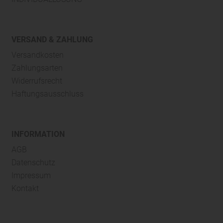
VERSAND & ZAHLUNG
Versandkosten
Zahlungsarten
Widerrufsrecht
Haftungsausschluss
INFORMATION
AGB
Datenschutz
Impressum
Kontakt