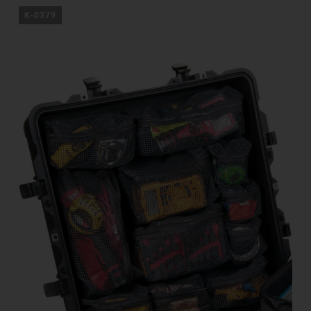
K-0379