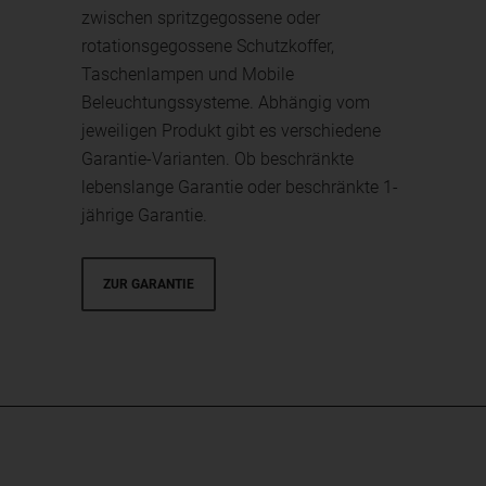
zwischen spritzgegossene oder
rotationsgegossene Schutzkoffer,
Taschenlampen und Mobile
Beleuchtungssysteme. Abhängig vom
jeweiligen Produkt gibt es verschiedene
Garantie-Varianten. Ob beschränkte
lebenslange Garantie oder beschränkte 1-
jährige Garantie.
ZUR GARANTIE