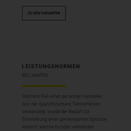
ZU DEN VARIANTEN
LEISTUNGSNORMEN
BEI LAMPEN
Während Peli einer der ersten Hersteller
war, der quantifizierbare Testverfahren
verwendete, wurde der Bedarf zur
Entwicklung einer gemeinsamen Sprache
erkannt, welche Kunden verwenden