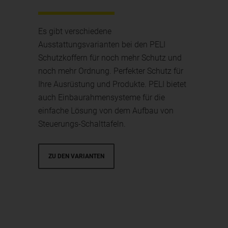
Es gibt verschiedene
Ausstattungsvarianten bei den PELI
Schutzkoffern für noch mehr Schutz und
noch mehr Ordnung. Perfekter Schutz für
Ihre Ausrüstung und Produkte. PELI bietet
auch Einbaurahmensysteme für die
einfache Lösung von dem Aufbau von
Steuerungs-Schalttafeln.
ZU DEN VARIANTEN