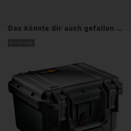
Das könnte dir auch gefallen …
K-1300-000