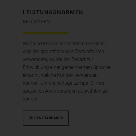
LEISTUNGSNORMEN
BEI LAMPEN
Während Peli einer der ersten Hersteller
war, der quantifizierbare Testverfahren
verwendete, wurde der Bedarf zur
Entwicklung einer gemeinsamen Sprache
erkannt, welche Kunden verwenden
können, um die richtige Lampe für ihre
speziellen Anforderungen auswählen zu
können.
ZU DEN STANDARDS