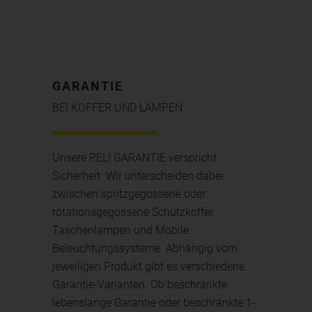
GARANTIE
BEI KOFFER UND LAMPEN
Unsere PELI GARANTIE verspricht
Sicherheit. Wir unterscheiden dabei
zwischen spritzgegossene oder
rotationsgegossene Schutzkoffer,
Taschenlampen und Mobile
Beleuchtungssysteme. Abhängig vom
jeweiligen Produkt gibt es verschiedene
Garantie-Varianten. Ob beschränkte
lebenslange Garantie oder beschränkte 1-