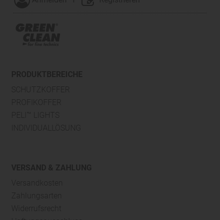
PRODUKTBEREICHE
SCHUTZKOFFER
PROFIKOFFER
PELI™ LIGHTS
INDIVIDUALLÖSUNG
VERSAND & ZAHLUNG
Versandkosten
Zahlungsarten
Widerrufsrecht