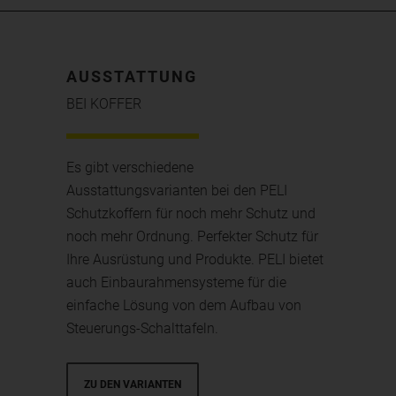
AUSSTATTUNG
BEI KOFFER
Es gibt verschiedene
Ausstattungsvarianten bei den PELI
Schutzkoffern für noch mehr Schutz und
noch mehr Ordnung. Perfekter Schutz für
Ihre Ausrüstung und Produkte. PELI bietet
auch Einbaurahmensysteme für die
einfache Lösung von dem Aufbau von
Steuerungs-Schalttafeln.
ZU DEN VARIANTEN