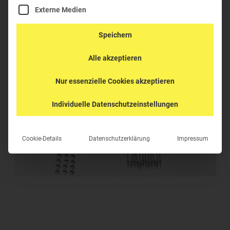
Externe Medien
Speichern
Alle akzeptieren
Nur essenzielle Cookies akzeptieren
Individuelle Datenschutzeinstellungen
Cookie-Details
Datenschutzerklärung
Impressum