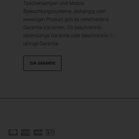
Taschenlampen und Mobile
Beleuchtungssysteme. Abhängig vom
jeweiligen Produkt gibt es verschiedene
Garantie-Varianten. Ob beschränkte
lebenslange Garantie oder beschränkte 1-
jährige Garantie.
ZUR GARANTIE