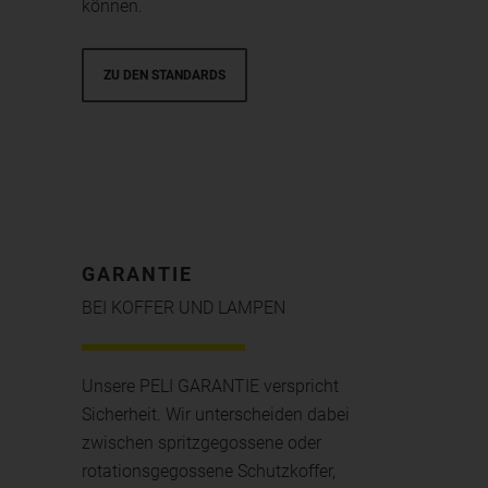
können.
ZU DEN STANDARDS
GARANTIE
BEI KOFFER UND LAMPEN
Unsere PELI GARANTIE verspricht
Sicherheit. Wir unterscheiden dabei
zwischen spritzgegossene oder
rotationsgegossene Schutzkoffer,