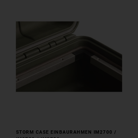
STORM CASE EINBAURAHMEN IM2700 /