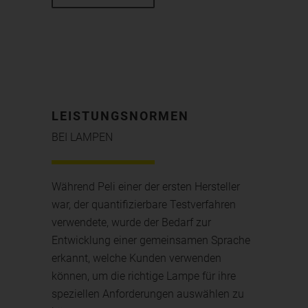
LEISTUNGSNORMEN
BEI LAMPEN
Während Peli einer der ersten Hersteller
war, der quantifizierbare Testverfahren
verwendete, wurde der Bedarf zur
Entwicklung einer gemeinsamen Sprache
erkannt, welche Kunden verwenden
können, um die richtige Lampe für ihre
speziellen Anforderungen auswählen zu