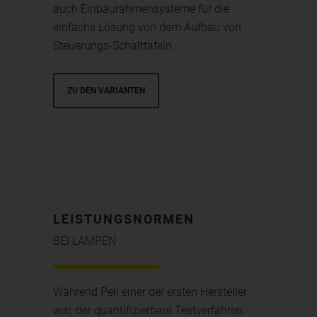
auch Einbaurahmensysteme für die
einfache Lösung von dem Aufbau von
Steuerungs-Schalttafeln.
ZU DEN VARIANTEN
LEISTUNGSNORMEN
BEI LAMPEN
Während Peli einer der ersten Hersteller
war, der quantifizierbare Testverfahren