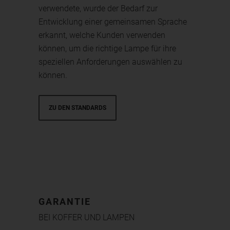
verwendete, wurde der Bedarf zur
Entwicklung einer gemeinsamen Sprache
erkannt, welche Kunden verwenden
können, um die richtige Lampe für ihre
speziellen Anforderungen auswählen zu
können.
ZU DEN STANDARDS
GARANTIE
BEI KOFFER UND LAMPEN