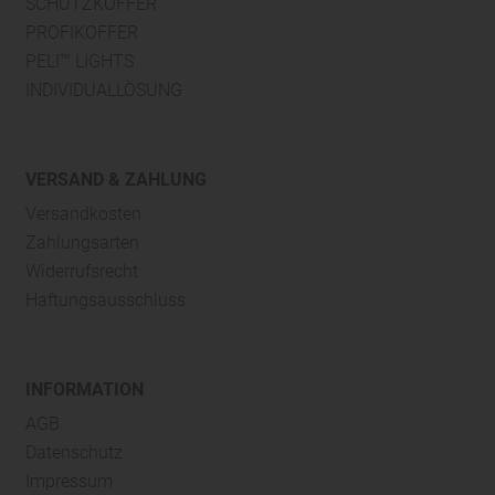
SCHUTZKOFFER
PROFIKOFFER
PELI™ LIGHTS
INDIVIDUALLÖSUNG
VERSAND & ZAHLUNG
Versandkosten
Zahlungsarten
Widerrufsrecht
Haftungsausschluss
INFORMATION
AGB
Datenschutz
Impressum