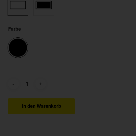
Farbe
In den Warenkorb