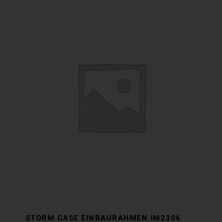
STORM CASE EINBAURAHMEN IM2306