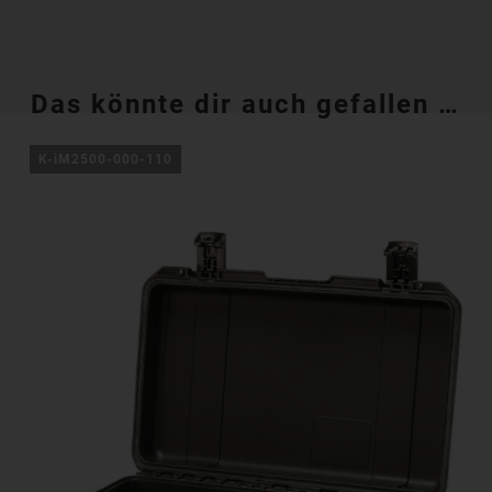
Das könnte dir auch gefallen …
K-iM2500-000-110