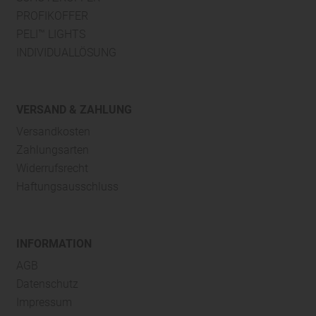
PROFIKOFFER
PELI™ LIGHTS
INDIVIDUALLÖSUNG
VERSAND & ZAHLUNG
Versandkosten
Zahlungsarten
Widerrufsrecht
Haftungsausschluss
INFORMATION
AGB
Datenschutz
Impressum