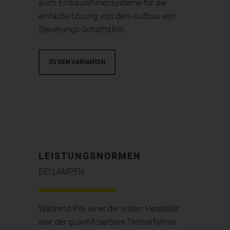
auch Einbaurahmensysteme für die
einfache Lösung von dem Aufbau von
Steuerungs-Schalttafeln.
ZU DEN VARIANTEN
LEISTUNGSNORMEN
BEI LAMPEN
Während Peli einer der ersten Hersteller
war, der quantifizierbare Testverfahren