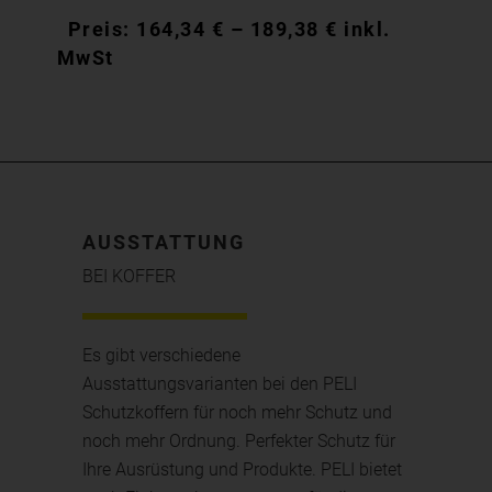
164,34
€
–
189,38
€
inkl.
MwSt
AUSSTATTUNG
BEI KOFFER
Es gibt verschiedene
Ausstattungsvarianten bei den PELI
Schutzkoffern für noch mehr Schutz und
noch mehr Ordnung. Perfekter Schutz für
Ihre Ausrüstung und Produkte. PELI bietet