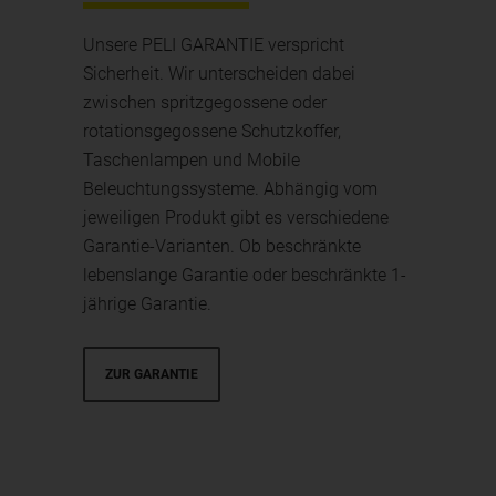
Unsere PELI GARANTIE verspricht
Sicherheit. Wir unterscheiden dabei
zwischen spritzgegossene oder
rotationsgegossene Schutzkoffer,
Taschenlampen und Mobile
Beleuchtungssysteme. Abhängig vom
jeweiligen Produkt gibt es verschiedene
Garantie-Varianten. Ob beschränkte
lebenslange Garantie oder beschränkte 1-
jährige Garantie.
ZUR GARANTIE