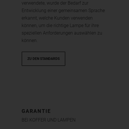
verwendete, wurde der Bedarf zur
Entwicklung einer gemeinsamen Sprache
erkannt, welche Kunden verwenden
können, um die richtige Lampe für ihre
speziellen Anforderungen auswählen zu
können.
ZU DEN STANDARDS
GARANTIE
BEI KOFFER UND LAMPEN