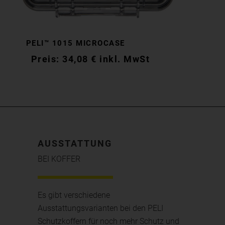
PELI™ 1015 MICROCASE
34,08
€
inkl. MwSt
AUSSTATTUNG
BEI KOFFER
Es gibt verschiedene
Ausstattungsvarianten bei den PELI
Schutzkoffern für noch mehr Schutz und