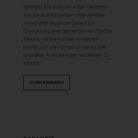
Während Peli einer der ersten Hersteller
war, der quantifizierbare Testverfahren
verwendete, wurde der Bedarf zur
Entwicklung einer gemeinsamen Sprache
erkannt, welche Kunden verwenden
können, um die richtige Lampe für ihre
speziellen Anforderungen auswählen zu
können.
ZU DEN STANDARDS