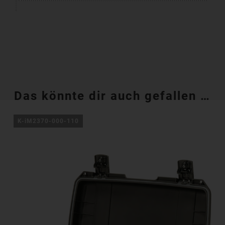
Das könnte dir auch gefallen …
K-iM2370-000-110