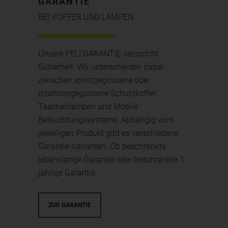
GARANTIE
BEI KOFFER UND LAMPEN
Unsere PELI GARANTIE verspricht
Sicherheit. Wir unterscheiden dabei
zwischen spritzgegossene oder
rotationsgegossene Schutzkoffer,
Taschenlampen und Mobile
Beleuchtungssysteme. Abhängig vom
jeweiligen Produkt gibt es verschiedene
Garantie-Varianten. Ob beschränkte
lebenslange Garantie oder beschränkte 1-
jährige Garantie.
ZUR GARANTIE