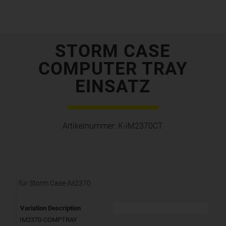
STORM CASE
COMPUTER TRAY
EINSATZ
Artikelnummer:
K-iM2370CT
für Storm Case iM2370
Variation Description
IM2370-COMPTRAY