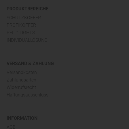
PRODUKTBEREICHE
SCHUTZKOFFER
PROFIKOFFER
PELI™ LIGHTS
INDIVIDUALLÖSUNG
VERSAND & ZAHLUNG
Versandkosten
Zahlungsarten
Widerrufsrecht
Haftungsausschluss
INFORMATION
AGB