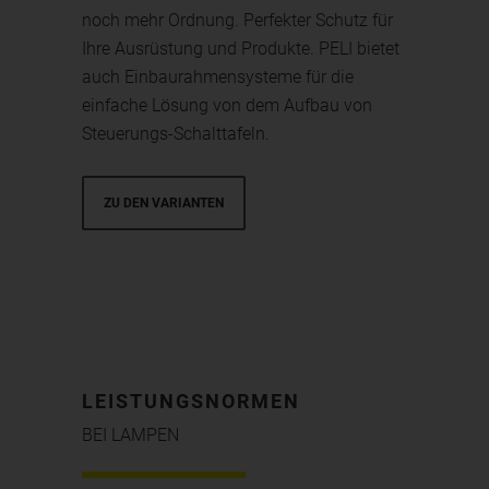
noch mehr Ordnung. Perfekter Schutz für
Ihre Ausrüstung und Produkte. PELI bietet
auch Einbaurahmensysteme für die
einfache Lösung von dem Aufbau von
Steuerungs-Schalttafeln.
ZU DEN VARIANTEN
LEISTUNGSNORMEN
BEI LAMPEN