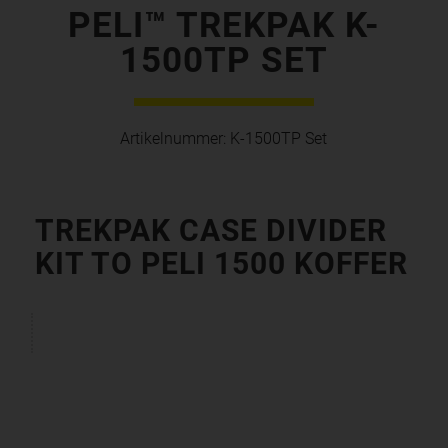
PELI™ TREKPAK K-
1500TP SET
Artikelnummer:
K-1500TP Set
TREKPAK CASE DIVIDER
KIT TO PELI 1500 KOFFER