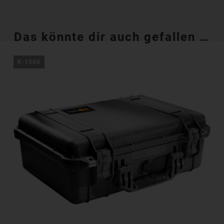
Das könnte dir auch gefallen …
K-1500