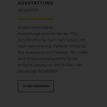
AUSSTATTUNG
BEI KOFFER
Es gibt verschiedene
Ausstattungsvarianten bei den PELI
Schutzkoffern für noch mehr Schutz und
noch mehr Ordnung. Perfekter Schutz für
Ihre Ausrüstung und Produkte. PELI bietet
auch Einbaurahmensysteme für die
einfache Lösung von dem Aufbau von
Steuerungs-Schalttafeln.
ZU DEN VARIANTEN