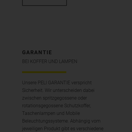
GARANTIE
BEI KOFFER UND LAMPEN
Unsere PELI GARANTIE verspricht
Sicherheit. Wir unterscheiden dabei
zwischen spritzgegossene oder
rotationsgegossene Schutzkoffer,
Taschenlampen und Mobile
Beleuchtungssysteme. Abhängig vom
jeweiligen Produkt gibt es verschiedene