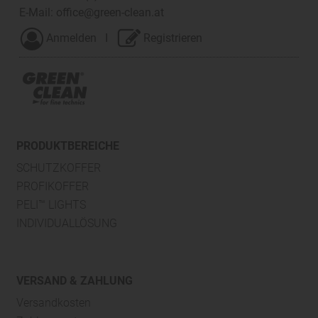
E-Mail:
office@green-clean.at
Anmelden
I
Registrieren
PRODUKTBEREICHE
SCHUTZKOFFER
PROFIKOFFER
PELI™ LIGHTS
INDIVIDUALLÖSUNG
VERSAND & ZAHLUNG
Versandkosten