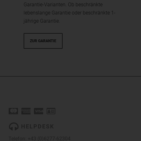
Garantie-Varianten. Ob beschränkte
lebenslange Garantie oder beschränkte 1-
jährige Garantie.
ZUR GARANTIE
HELPDESK
Telefon:
+43 (0)6277-62304