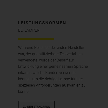
LEISTUNGSNORMEN
BEI LAMPEN
Während Peli einer der ersten Hersteller
war, der quantifizierbare Testverfahren
verwendete, wurde der Bedarf zur
Entwicklung einer gemeinsamen Sprache
erkannt, welche Kunden verwenden
können, um die richtige Lampe für ihre
speziellen Anforderungen auswählen zu
können.
ZU DEN STANDARDS