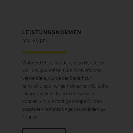
LEISTUNGSNORMEN
BEI LAMPEN
Während Peli einer der ersten Hersteller
war, der quantifizierbare Testverfahren
verwendete, wurde der Bedarf zur
Entwicklung einer gemeinsamen Sprache
erkannt, welche Kunden verwenden
können, um die richtige Lampe für ihre
speziellen Anforderungen auswählen zu
können.