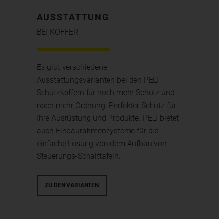
AUSSTATTUNG
BEI KOFFER
Es gibt verschiedene
Ausstattungsvarianten bei den PELI
Schutzkoffern für noch mehr Schutz und
noch mehr Ordnung. Perfekter Schutz für
Ihre Ausrüstung und Produkte. PELI bietet
auch Einbaurahmensysteme für die
einfache Lösung von dem Aufbau von
Steuerungs-Schalttafeln.
ZU DEN VARIANTEN