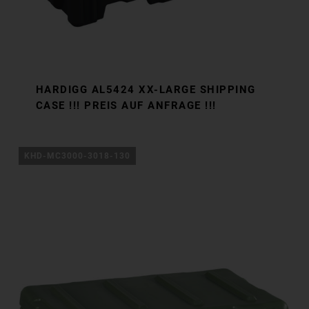
HARDIGG AL5424 XX-LARGE SHIPPING
CASE !!! PREIS AUF ANFRAGE !!!
KHD-MC3000-3018-130