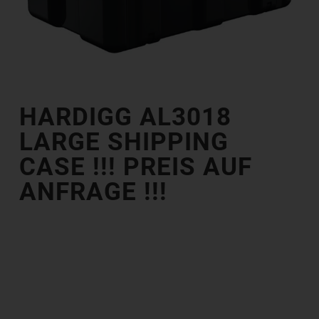
HARDIGG AL3018
LARGE SHIPPING
CASE !!! PREIS AUF
ANFRAGE !!!