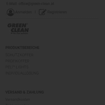
E-Mail:
office@green-clean.at
Anmelden
I
Registrieren
PRODUKTBEREICHE
SCHUTZKOFFER
PROFIKOFFER
PELI™ LIGHTS
INDIVIDUALLÖSUNG
VERSAND & ZAHLUNG
Versandkosten