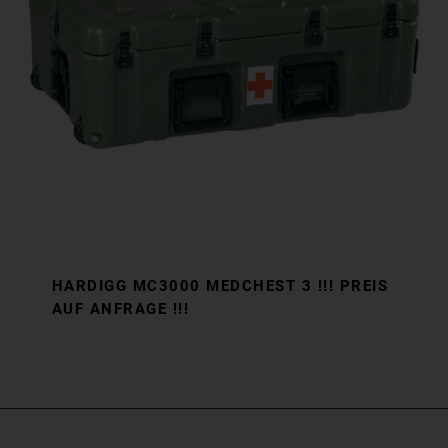
HARDIGG MC3000 MEDCHEST 3 !!! PREIS
AUF ANFRAGE !!!