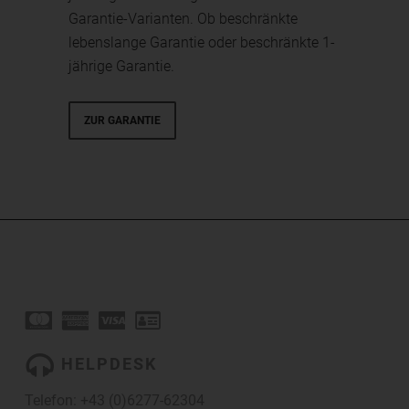
Garantie-Varianten. Ob beschränkte
lebenslange Garantie oder beschränkte 1-
jährige Garantie.
ZUR GARANTIE
HELPDESK
Telefon:
+43 (0)6277-62304