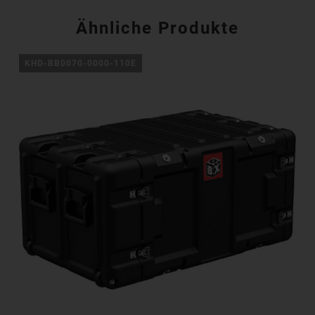
Ähnliche Produkte
KHD-BB0070-0000-110E